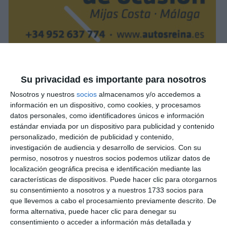
Su privacidad es importante para nosotros
Nosotros y nuestros
socios
almacenamos y/o accedemos a
información en un dispositivo, como cookies, y procesamos
datos personales, como identificadores únicos e información
estándar enviada por un dispositivo para publicidad y contenido
personalizado, medición de publicidad y contenido,
investigación de audiencia y desarrollo de servicios.
Con su
permiso, nosotros y nuestros socios podemos utilizar datos de
localización geográfica precisa e identificación mediante las
características de dispositivos. Puede hacer clic para otorgarnos
su consentimiento a nosotros y a nuestros 1733 socios para
que llevemos a cabo el procesamiento previamente descrito. De
forma alternativa, puede hacer clic para denegar su
consentimiento o acceder a información más detallada y