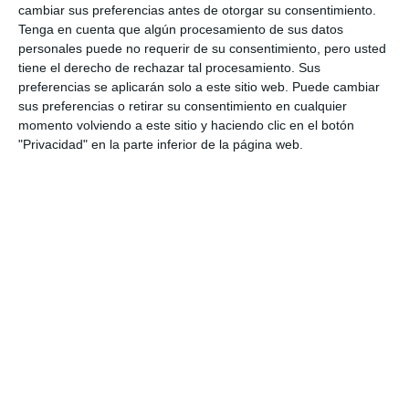
cambiar sus preferencias antes de otorgar su consentimiento.
Tenga en cuenta que algún procesamiento de sus datos
personales puede no requerir de su consentimiento, pero usted
tiene el derecho de rechazar tal procesamiento. Sus
preferencias se aplicarán solo a este sitio web. Puede cambiar
sus preferencias o retirar su consentimiento en cualquier
momento volviendo a este sitio y haciendo clic en el botón
"Privacidad" en la parte inferior de la página web.