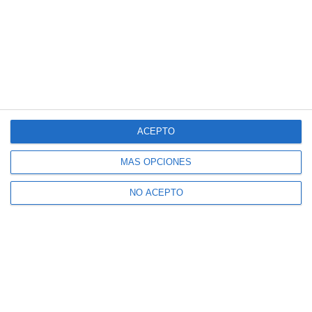
ACEPTO
MÁS OPCIONES
NO ACEPTO