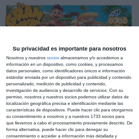
Su privacidad es importante para nosotros
Nosotros y nuestros
socios
almacenamos y/o accedemos a
información en un dispositivo, como cookies, y procesamos
datos personales, como identificadores únicos e información
estándar enviada por un dispositivo para publicidad y contenido
personalizado, medición de publicidad y contenido,
investigación de audiencia y desarrollo de servicios.
Con su
permiso, nosotros y nuestros socios podemos utilizar datos de
localización geográfica precisa e identificación mediante las
características de dispositivos. Puede hacer clic para otorgarnos
su consentimiento a nosotros y a nuestros 1733 socios para
que llevemos a cabo el procesamiento previamente descrito. De
forma alternativa, puede hacer clic para denegar su
consentimiento o acceder a información más detallada y