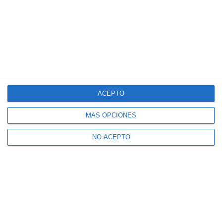
ACEPTO
MÁS OPCIONES
NO ACEPTO