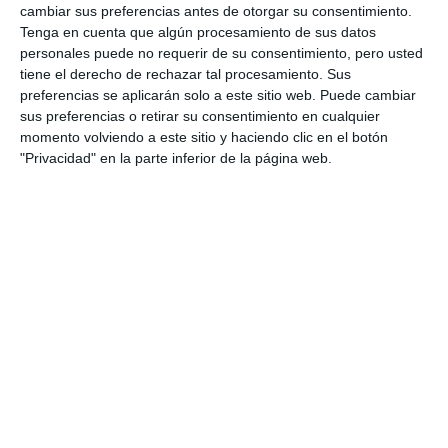
cambiar sus preferencias antes de otorgar su consentimiento.
Tenga en cuenta que algún procesamiento de sus datos
personales puede no requerir de su consentimiento, pero usted
tiene el derecho de rechazar tal procesamiento. Sus
preferencias se aplicarán solo a este sitio web. Puede cambiar
sus preferencias o retirar su consentimiento en cualquier
momento volviendo a este sitio y haciendo clic en el botón
"Privacidad" en la parte inferior de la página web.