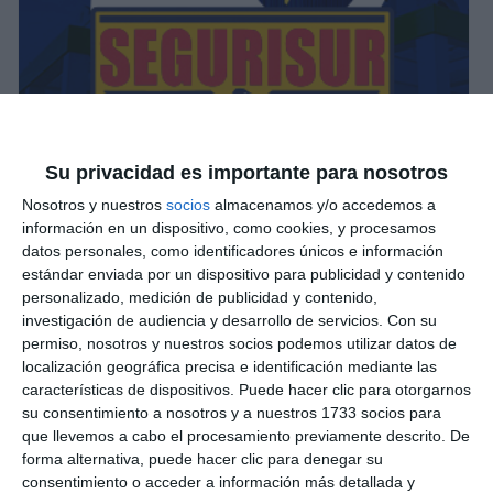
Su privacidad es importante para nosotros
Nosotros y nuestros
socios
almacenamos y/o accedemos a
información en un dispositivo, como cookies, y procesamos
datos personales, como identificadores únicos e información
estándar enviada por un dispositivo para publicidad y contenido
personalizado, medición de publicidad y contenido,
investigación de audiencia y desarrollo de servicios.
Con su
permiso, nosotros y nuestros socios podemos utilizar datos de
localización geográfica precisa e identificación mediante las
características de dispositivos. Puede hacer clic para otorgarnos
su consentimiento a nosotros y a nuestros 1733 socios para
que llevemos a cabo el procesamiento previamente descrito. De
forma alternativa, puede hacer clic para denegar su
consentimiento o acceder a información más detallada y