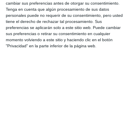
cambiar sus preferencias antes de otorgar su consentimiento.
Tenga en cuenta que algún procesamiento de sus datos
personales puede no requerir de su consentimiento, pero usted
tiene el derecho de rechazar tal procesamiento. Sus
preferencias se aplicarán solo a este sitio web. Puede cambiar
sus preferencias o retirar su consentimiento en cualquier
momento volviendo a este sitio y haciendo clic en el botón
"Privacidad" en la parte inferior de la página web.