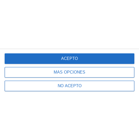
ACEPTO
MÁS OPCIONES
NO ACEPTO