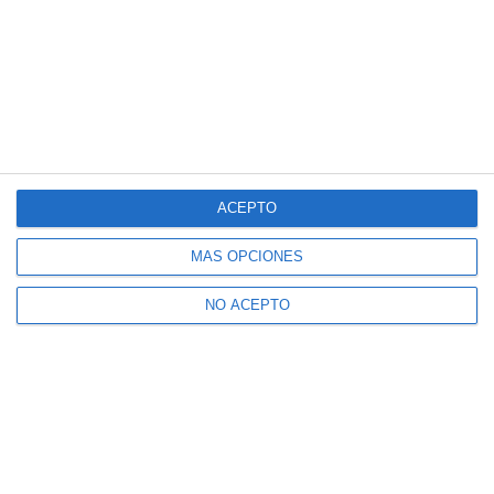
ACEPTO
MÁS OPCIONES
NO ACEPTO