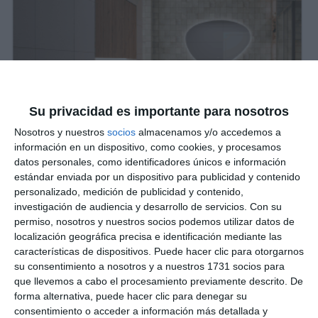
Su privacidad es importante para nosotros
Nosotros y nuestros
socios
almacenamos y/o accedemos a
información en un dispositivo, como cookies, y procesamos
datos personales, como identificadores únicos e información
estándar enviada por un dispositivo para publicidad y contenido
personalizado, medición de publicidad y contenido,
investigación de audiencia y desarrollo de servicios.
Con su
permiso, nosotros y nuestros socios podemos utilizar datos de
localización geográfica precisa e identificación mediante las
características de dispositivos. Puede hacer clic para otorgarnos
su consentimiento a nosotros y a nuestros 1731 socios para
que llevemos a cabo el procesamiento previamente descrito. De
forma alternativa, puede hacer clic para denegar su
consentimiento o acceder a información más detallada y