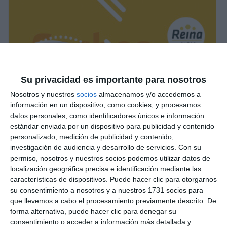
Su privacidad es importante para nosotros
Nosotros y nuestros
socios
almacenamos y/o accedemos a
información en un dispositivo, como cookies, y procesamos
datos personales, como identificadores únicos e información
estándar enviada por un dispositivo para publicidad y contenido
personalizado, medición de publicidad y contenido,
investigación de audiencia y desarrollo de servicios.
Con su
permiso, nosotros y nuestros socios podemos utilizar datos de
localización geográfica precisa e identificación mediante las
características de dispositivos. Puede hacer clic para otorgarnos
su consentimiento a nosotros y a nuestros 1731 socios para
que llevemos a cabo el procesamiento previamente descrito. De
forma alternativa, puede hacer clic para denegar su
consentimiento o acceder a información más detallada y