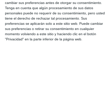
cambiar sus preferencias antes de otorgar su consentimiento.
Tenga en cuenta que algún procesamiento de sus datos
personales puede no requerir de su consentimiento, pero usted
tiene el derecho de rechazar tal procesamiento. Sus
preferencias se aplicarán solo a este sitio web. Puede cambiar
sus preferencias o retirar su consentimiento en cualquier
momento volviendo a este sitio y haciendo clic en el botón
"Privacidad" en la parte inferior de la página web.