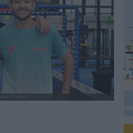
MIJAS, TOMAPADEL,