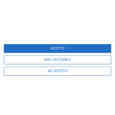
ACEPTO
MÁS OPCIONES
NO ACEPTO