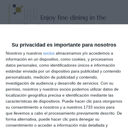
Su privacidad es importante para nosotros
Nosotros y nuestros
socios
almacenamos y/o accedemos a
información en un dispositivo, como cookies, y procesamos
datos personales, como identificadores únicos e información
estándar enviada por un dispositivo para publicidad y contenido
personalizado, medición de publicidad y contenido,
investigación de audiencia y desarrollo de servicios.
Con su
permiso, nosotros y nuestros socios podemos utilizar datos de
localización geográfica precisa e identificación mediante las
características de dispositivos. Puede hacer clic para otorgarnos
su consentimiento a nosotros y a nuestros 1733 socios para
que llevemos a cabo el procesamiento previamente descrito. De
forma alternativa, puede hacer clic para denegar su
consentimiento o acceder a información más detallada y