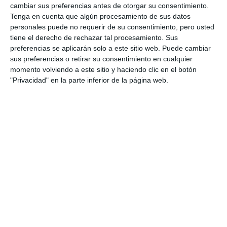
cambiar sus preferencias antes de otorgar su consentimiento.
Tenga en cuenta que algún procesamiento de sus datos
personales puede no requerir de su consentimiento, pero usted
tiene el derecho de rechazar tal procesamiento. Sus
preferencias se aplicarán solo a este sitio web. Puede cambiar
sus preferencias o retirar su consentimiento en cualquier
momento volviendo a este sitio y haciendo clic en el botón
"Privacidad" en la parte inferior de la página web.