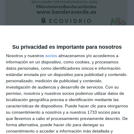
Su privacidad es importante para nosotros
Nosotros y nuestros
socios
almacenamos y/o accedemos a
información en un dispositivo, como cookies, y procesamos
datos personales, como identificadores únicos e información
estándar enviada por un dispositivo para publicidad y contenido
personalizado, medición de publicidad y contenido,
investigación de audiencia y desarrollo de servicios.
Con su
permiso, nosotros y nuestros socios podemos utilizar datos de
localización geográfica precisa e identificación mediante las
características de dispositivos. Puede hacer clic para otorgarnos
su consentimiento a nosotros y a nuestros 1733 socios para
que llevemos a cabo el procesamiento previamente descrito. De
forma alternativa, puede hacer clic para denegar su
consentimiento o acceder a información más detallada y