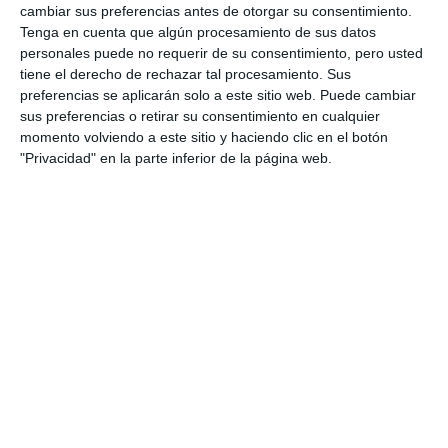
cambiar sus preferencias antes de otorgar su consentimiento.
Tenga en cuenta que algún procesamiento de sus datos
personales puede no requerir de su consentimiento, pero usted
tiene el derecho de rechazar tal procesamiento. Sus
preferencias se aplicarán solo a este sitio web. Puede cambiar
sus preferencias o retirar su consentimiento en cualquier
momento volviendo a este sitio y haciendo clic en el botón
"Privacidad" en la parte inferior de la página web.