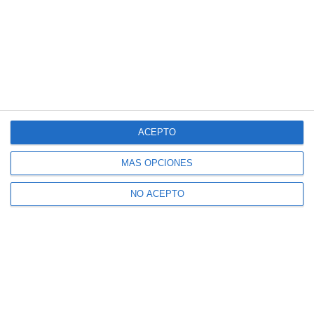
ACEPTO
MÁS OPCIONES
NO ACEPTO