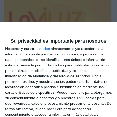
Su privacidad es importante para nosotros
Nosotros y nuestros
socios
almacenamos y/o accedemos a
información en un dispositivo, como cookies, y procesamos
datos personales, como identificadores únicos e información
estándar enviada por un dispositivo para publicidad y contenido
personalizado, medición de publicidad y contenido,
investigación de audiencia y desarrollo de servicios.
Con su
permiso, nosotros y nuestros socios podemos utilizar datos de
localización geográfica precisa e identificación mediante las
características de dispositivos. Puede hacer clic para otorgarnos
su consentimiento a nosotros y a nuestros 1733 socios para
que llevemos a cabo el procesamiento previamente descrito. De
forma alternativa, puede hacer clic para denegar su
consentimiento o acceder a información más detallada y