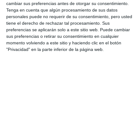
cambiar sus preferencias antes de otorgar su consentimiento.
Tenga en cuenta que algún procesamiento de sus datos
personales puede no requerir de su consentimiento, pero usted
tiene el derecho de rechazar tal procesamiento. Sus
preferencias se aplicarán solo a este sitio web. Puede cambiar
sus preferencias o retirar su consentimiento en cualquier
momento volviendo a este sitio y haciendo clic en el botón
"Privacidad" en la parte inferior de la página web.