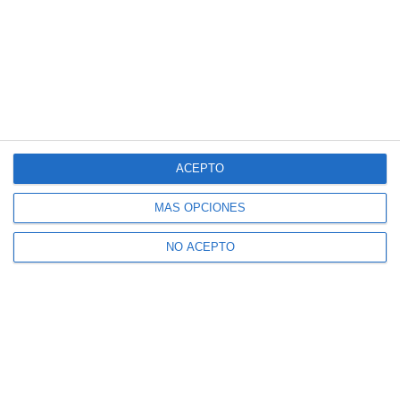
ACEPTO
MÁS OPCIONES
NO ACEPTO