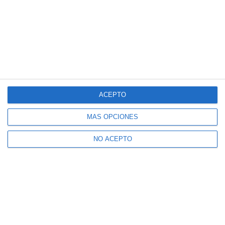
ACEPTO
MÁS OPCIONES
NO ACEPTO