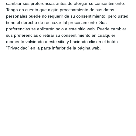
cambiar sus preferencias antes de otorgar su consentimiento.
Tenga en cuenta que algún procesamiento de sus datos
personales puede no requerir de su consentimiento, pero usted
tiene el derecho de rechazar tal procesamiento. Sus
preferencias se aplicarán solo a este sitio web. Puede cambiar
sus preferencias o retirar su consentimiento en cualquier
momento volviendo a este sitio y haciendo clic en el botón
"Privacidad" en la parte inferior de la página web.