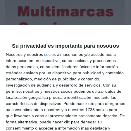
Su privacidad es importante para nosotros
Nosotros y nuestros
socios
almacenamos y/o accedemos a
información en un dispositivo, como cookies, y procesamos
datos personales, como identificadores únicos e información
estándar enviada por un dispositivo para publicidad y contenido
personalizado, medición de publicidad y contenido,
investigación de audiencia y desarrollo de servicios.
Con su
permiso, nosotros y nuestros socios podemos utilizar datos de
localización geográfica precisa e identificación mediante las
características de dispositivos. Puede hacer clic para otorgarnos
su consentimiento a nosotros y a nuestros 1733 socios para
que llevemos a cabo el procesamiento previamente descrito. De
forma alternativa, puede hacer clic para denegar su
consentimiento o acceder a información más detallada y