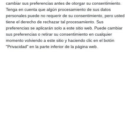
cambiar sus preferencias antes de otorgar su consentimiento.
Tenga en cuenta que algún procesamiento de sus datos
personales puede no requerir de su consentimiento, pero usted
tiene el derecho de rechazar tal procesamiento. Sus
preferencias se aplicarán solo a este sitio web. Puede cambiar
sus preferencias o retirar su consentimiento en cualquier
momento volviendo a este sitio y haciendo clic en el botón
"Privacidad" en la parte inferior de la página web.