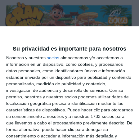
Su privacidad es importante para nosotros
Nosotros y nuestros
socios
almacenamos y/o accedemos a
información en un dispositivo, como cookies, y procesamos
datos personales, como identificadores únicos e información
estándar enviada por un dispositivo para publicidad y contenido
personalizado, medición de publicidad y contenido,
investigación de audiencia y desarrollo de servicios.
Con su
permiso, nosotros y nuestros socios podemos utilizar datos de
localización geográfica precisa e identificación mediante las
características de dispositivos. Puede hacer clic para otorgarnos
su consentimiento a nosotros y a nuestros 1733 socios para
que llevemos a cabo el procesamiento previamente descrito. De
forma alternativa, puede hacer clic para denegar su
consentimiento o acceder a información más detallada y