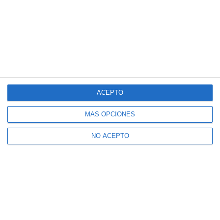
ACEPTO
MÁS OPCIONES
NO ACEPTO