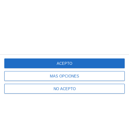
ACEPTO
MÁS OPCIONES
NO ACEPTO