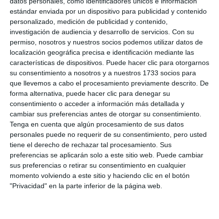
datos personales, como identificadores únicos e información
estándar enviada por un dispositivo para publicidad y contenido
personalizado, medición de publicidad y contenido,
investigación de audiencia y desarrollo de servicios.
Con su
permiso, nosotros y nuestros socios podemos utilizar datos de
localización geográfica precisa e identificación mediante las
características de dispositivos. Puede hacer clic para otorgarnos
su consentimiento a nosotros y a nuestros 1733 socios para
que llevemos a cabo el procesamiento previamente descrito. De
forma alternativa, puede hacer clic para denegar su
consentimiento o acceder a información más detallada y
cambiar sus preferencias antes de otorgar su consentimiento.
Tenga en cuenta que algún procesamiento de sus datos
personales puede no requerir de su consentimiento, pero usted
tiene el derecho de rechazar tal procesamiento. Sus
preferencias se aplicarán solo a este sitio web. Puede cambiar
sus preferencias o retirar su consentimiento en cualquier
momento volviendo a este sitio y haciendo clic en el botón
"Privacidad" en la parte inferior de la página web.