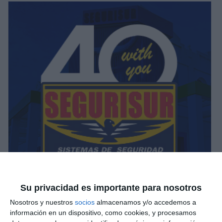
Su privacidad es importante para nosotros
Nosotros y nuestros
socios
almacenamos y/o accedemos a
información en un dispositivo, como cookies, y procesamos