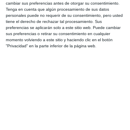
cambiar sus preferencias antes de otorgar su consentimiento.
Tenga en cuenta que algún procesamiento de sus datos
personales puede no requerir de su consentimiento, pero usted
tiene el derecho de rechazar tal procesamiento. Sus
preferencias se aplicarán solo a este sitio web. Puede cambiar
sus preferencias o retirar su consentimiento en cualquier
momento volviendo a este sitio y haciendo clic en el botón
"Privacidad" en la parte inferior de la página web.