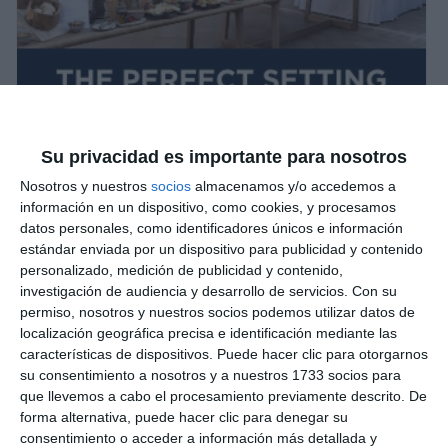
Su privacidad es importante para nosotros
Nosotros y nuestros
socios
almacenamos y/o accedemos a
información en un dispositivo, como cookies, y procesamos
datos personales, como identificadores únicos e información
estándar enviada por un dispositivo para publicidad y contenido
personalizado, medición de publicidad y contenido,
investigación de audiencia y desarrollo de servicios.
Con su
permiso, nosotros y nuestros socios podemos utilizar datos de
localización geográfica precisa e identificación mediante las
características de dispositivos. Puede hacer clic para otorgarnos
su consentimiento a nosotros y a nuestros 1733 socios para
que llevemos a cabo el procesamiento previamente descrito. De
forma alternativa, puede hacer clic para denegar su
consentimiento o acceder a información más detallada y