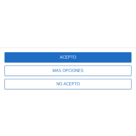
ACEPTO
MÁS OPCIONES
NO ACEPTO