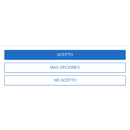
ACEPTO
MÁS OPCIONES
NO ACEPTO