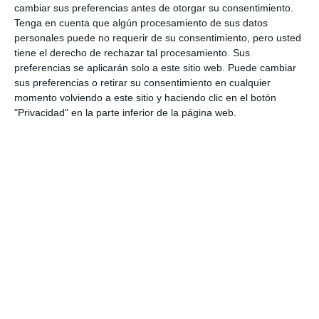
cambiar sus preferencias antes de otorgar su consentimiento.
Tenga en cuenta que algún procesamiento de sus datos
personales puede no requerir de su consentimiento, pero usted
tiene el derecho de rechazar tal procesamiento. Sus
preferencias se aplicarán solo a este sitio web. Puede cambiar
sus preferencias o retirar su consentimiento en cualquier
momento volviendo a este sitio y haciendo clic en el botón
"Privacidad" en la parte inferior de la página web.