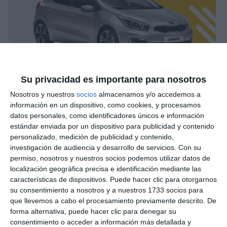
Su privacidad es importante para nosotros
Nosotros y nuestros
socios
almacenamos y/o accedemos a
información en un dispositivo, como cookies, y procesamos
datos personales, como identificadores únicos e información
estándar enviada por un dispositivo para publicidad y contenido
personalizado, medición de publicidad y contenido,
investigación de audiencia y desarrollo de servicios.
Con su
permiso, nosotros y nuestros socios podemos utilizar datos de
localización geográfica precisa e identificación mediante las
características de dispositivos. Puede hacer clic para otorgarnos
su consentimiento a nosotros y a nuestros 1733 socios para
que llevemos a cabo el procesamiento previamente descrito. De
forma alternativa, puede hacer clic para denegar su
consentimiento o acceder a información más detallada y