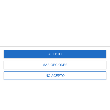
ACEPTO
MÁS OPCIONES
NO ACEPTO