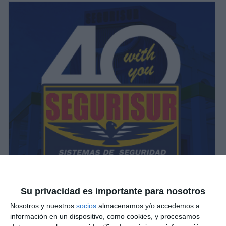
Su privacidad es importante para nosotros
Nosotros y nuestros
socios
almacenamos y/o accedemos a
información en un dispositivo, como cookies, y procesamos