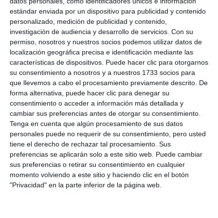
datos personales, como identificadores únicos e información
estándar enviada por un dispositivo para publicidad y contenido
personalizado, medición de publicidad y contenido,
investigación de audiencia y desarrollo de servicios.
Con su
permiso, nosotros y nuestros socios podemos utilizar datos de
localización geográfica precisa e identificación mediante las
características de dispositivos. Puede hacer clic para otorgarnos
su consentimiento a nosotros y a nuestros 1733 socios para
que llevemos a cabo el procesamiento previamente descrito. De
forma alternativa, puede hacer clic para denegar su
consentimiento o acceder a información más detallada y
cambiar sus preferencias antes de otorgar su consentimiento.
Tenga en cuenta que algún procesamiento de sus datos
personales puede no requerir de su consentimiento, pero usted
tiene el derecho de rechazar tal procesamiento. Sus
preferencias se aplicarán solo a este sitio web. Puede cambiar
sus preferencias o retirar su consentimiento en cualquier
momento volviendo a este sitio y haciendo clic en el botón
"Privacidad" en la parte inferior de la página web.