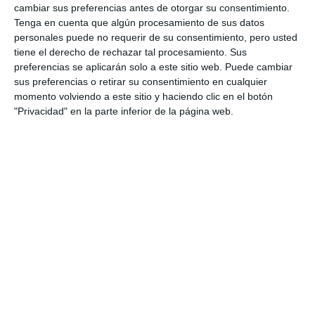
cambiar sus preferencias antes de otorgar su consentimiento.
Tenga en cuenta que algún procesamiento de sus datos
personales puede no requerir de su consentimiento, pero usted
tiene el derecho de rechazar tal procesamiento. Sus
preferencias se aplicarán solo a este sitio web. Puede cambiar
sus preferencias o retirar su consentimiento en cualquier
momento volviendo a este sitio y haciendo clic en el botón
"Privacidad" en la parte inferior de la página web.