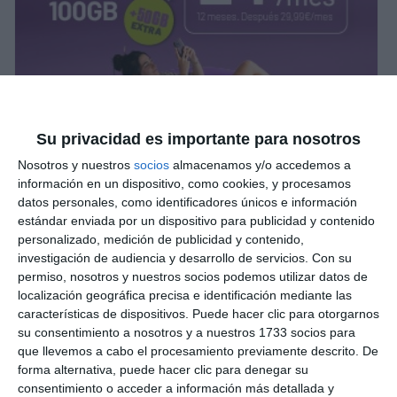
Su privacidad es importante para nosotros
Nosotros y nuestros
socios
almacenamos y/o accedemos a
información en un dispositivo, como cookies, y procesamos
datos personales, como identificadores únicos e información
estándar enviada por un dispositivo para publicidad y contenido
personalizado, medición de publicidad y contenido,
investigación de audiencia y desarrollo de servicios.
Con su
permiso, nosotros y nuestros socios podemos utilizar datos de
localización geográfica precisa e identificación mediante las
características de dispositivos. Puede hacer clic para otorgarnos
su consentimiento a nosotros y a nuestros 1733 socios para
que llevemos a cabo el procesamiento previamente descrito. De
forma alternativa, puede hacer clic para denegar su
consentimiento o acceder a información más detallada y