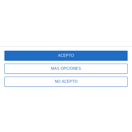
ACEPTO
MÁS OPCIONES
NO ACEPTO