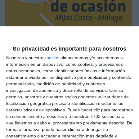
Su privacidad es importante para nosotros
Nosotros y nuestros
socios
almacenamos y/o accedemos a
información en un dispositivo, como cookies, y procesamos
datos personales, como identificadores únicos e información
estándar enviada por un dispositivo para publicidad y contenido
personalizado, medición de publicidad y contenido,
investigación de audiencia y desarrollo de servicios.
Con su
permiso, nosotros y nuestros socios podemos utilizar datos de
localización geográfica precisa e identificación mediante las
características de dispositivos. Puede hacer clic para otorgarnos
su consentimiento a nosotros y a nuestros 1733 socios para
que llevemos a cabo el procesamiento previamente descrito. De
forma alternativa, puede hacer clic para denegar su
consentimiento o acceder a información más detallada y