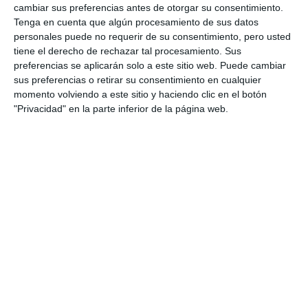
cambiar sus preferencias antes de otorgar su consentimiento.
Tenga en cuenta que algún procesamiento de sus datos
personales puede no requerir de su consentimiento, pero usted
tiene el derecho de rechazar tal procesamiento. Sus
preferencias se aplicarán solo a este sitio web. Puede cambiar
sus preferencias o retirar su consentimiento en cualquier
momento volviendo a este sitio y haciendo clic en el botón
"Privacidad" en la parte inferior de la página web.