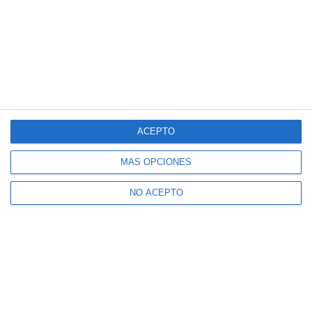
ACEPTO
MÁS OPCIONES
NO ACEPTO