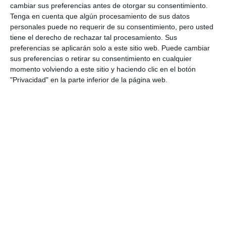
cambiar sus preferencias antes de otorgar su consentimiento.
Tenga en cuenta que algún procesamiento de sus datos
personales puede no requerir de su consentimiento, pero usted
tiene el derecho de rechazar tal procesamiento. Sus
preferencias se aplicarán solo a este sitio web. Puede cambiar
sus preferencias o retirar su consentimiento en cualquier
momento volviendo a este sitio y haciendo clic en el botón
"Privacidad" en la parte inferior de la página web.