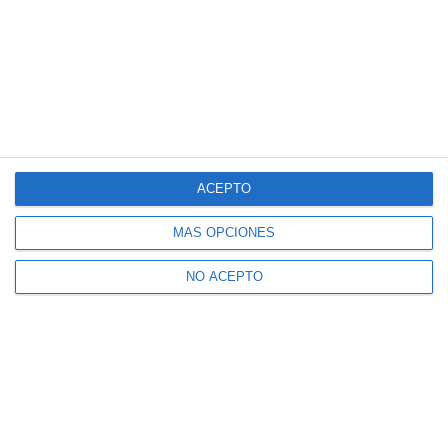
ACEPTO
MÁS OPCIONES
NO ACEPTO