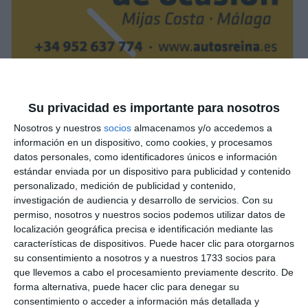
Su privacidad es importante para nosotros
Nosotros y nuestros
socios
almacenamos y/o accedemos a
información en un dispositivo, como cookies, y procesamos
datos personales, como identificadores únicos e información
estándar enviada por un dispositivo para publicidad y contenido
personalizado, medición de publicidad y contenido,
investigación de audiencia y desarrollo de servicios.
Con su
permiso, nosotros y nuestros socios podemos utilizar datos de
localización geográfica precisa e identificación mediante las
características de dispositivos. Puede hacer clic para otorgarnos
su consentimiento a nosotros y a nuestros 1733 socios para
que llevemos a cabo el procesamiento previamente descrito. De
forma alternativa, puede hacer clic para denegar su
consentimiento o acceder a información más detallada y