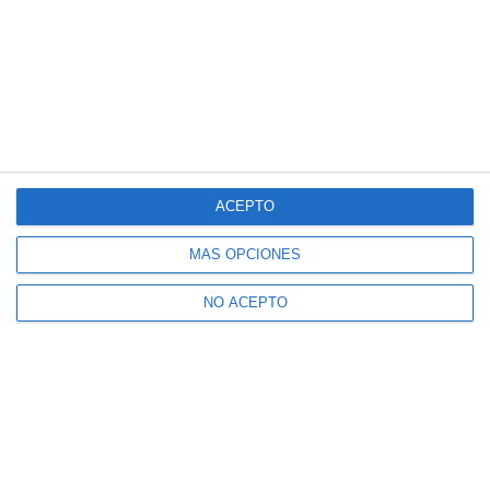
ACEPTO
MÁS OPCIONES
NO ACEPTO