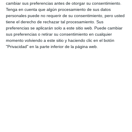
cambiar sus preferencias antes de otorgar su consentimiento.
Tenga en cuenta que algún procesamiento de sus datos
personales puede no requerir de su consentimiento, pero usted
tiene el derecho de rechazar tal procesamiento. Sus
preferencias se aplicarán solo a este sitio web. Puede cambiar
sus preferencias o retirar su consentimiento en cualquier
momento volviendo a este sitio y haciendo clic en el botón
"Privacidad" en la parte inferior de la página web.