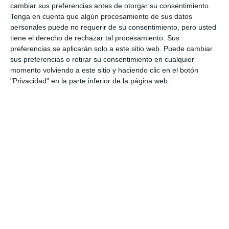
cambiar sus preferencias antes de otorgar su consentimiento.
Tenga en cuenta que algún procesamiento de sus datos
personales puede no requerir de su consentimiento, pero usted
tiene el derecho de rechazar tal procesamiento. Sus
preferencias se aplicarán solo a este sitio web. Puede cambiar
sus preferencias o retirar su consentimiento en cualquier
momento volviendo a este sitio y haciendo clic en el botón
"Privacidad" en la parte inferior de la página web.