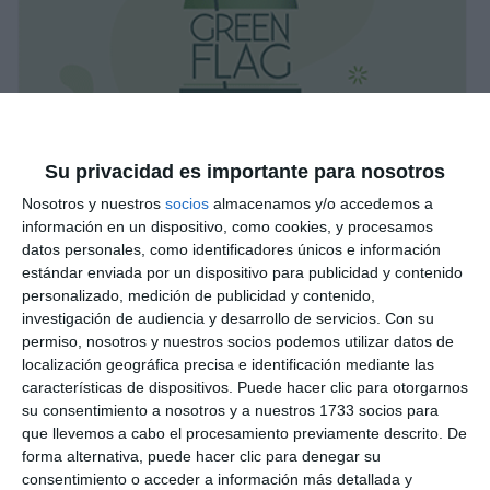
Su privacidad es importante para nosotros
Nosotros y nuestros
socios
almacenamos y/o accedemos a
información en un dispositivo, como cookies, y procesamos
datos personales, como identificadores únicos e información
estándar enviada por un dispositivo para publicidad y contenido
personalizado, medición de publicidad y contenido,
investigación de audiencia y desarrollo de servicios.
Con su
permiso, nosotros y nuestros socios podemos utilizar datos de
localización geográfica precisa e identificación mediante las
características de dispositivos. Puede hacer clic para otorgarnos
su consentimiento a nosotros y a nuestros 1733 socios para
que llevemos a cabo el procesamiento previamente descrito. De
forma alternativa, puede hacer clic para denegar su
consentimiento o acceder a información más detallada y