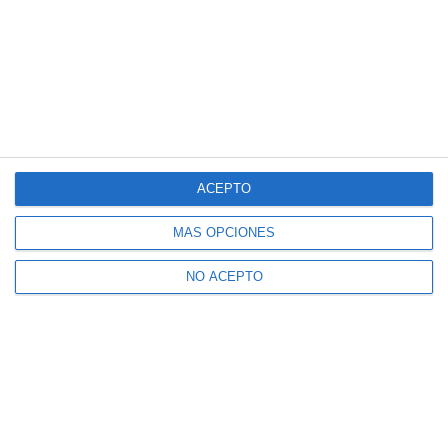
ACEPTO
MÁS OPCIONES
NO ACEPTO