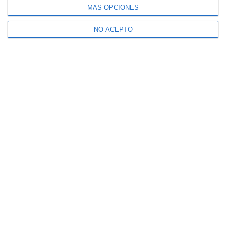
MÁS OPCIONES
NO ACEPTO