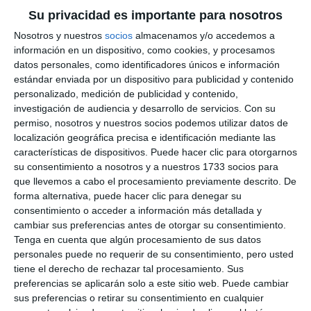
Su privacidad es importante para nosotros
Nosotros y nuestros
socios
almacenamos y/o accedemos a
información en un dispositivo, como cookies, y procesamos
datos personales, como identificadores únicos e información
estándar enviada por un dispositivo para publicidad y contenido
personalizado, medición de publicidad y contenido,
investigación de audiencia y desarrollo de servicios.
Con su
permiso, nosotros y nuestros socios podemos utilizar datos de
localización geográfica precisa e identificación mediante las
características de dispositivos. Puede hacer clic para otorgarnos
su consentimiento a nosotros y a nuestros 1733 socios para
que llevemos a cabo el procesamiento previamente descrito. De
forma alternativa, puede hacer clic para denegar su
consentimiento o acceder a información más detallada y
cambiar sus preferencias antes de otorgar su consentimiento.
Tenga en cuenta que algún procesamiento de sus datos
personales puede no requerir de su consentimiento, pero usted
tiene el derecho de rechazar tal procesamiento. Sus
preferencias se aplicarán solo a este sitio web. Puede cambiar
sus preferencias o retirar su consentimiento en cualquier