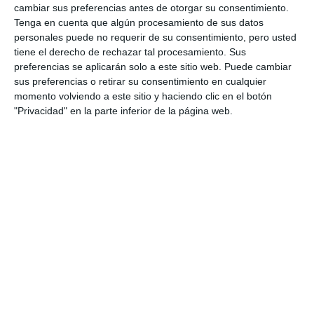
cambiar sus preferencias antes de otorgar su consentimiento.
Tenga en cuenta que algún procesamiento de sus datos
personales puede no requerir de su consentimiento, pero usted
tiene el derecho de rechazar tal procesamiento. Sus
preferencias se aplicarán solo a este sitio web. Puede cambiar
sus preferencias o retirar su consentimiento en cualquier
momento volviendo a este sitio y haciendo clic en el botón
"Privacidad" en la parte inferior de la página web.