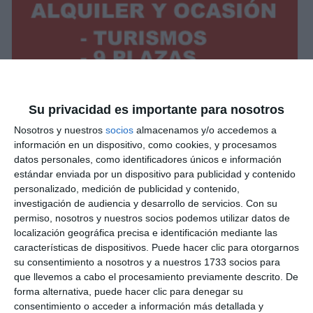
Su privacidad es importante para nosotros
Nosotros y nuestros
socios
almacenamos y/o accedemos a
información en un dispositivo, como cookies, y procesamos
datos personales, como identificadores únicos e información
estándar enviada por un dispositivo para publicidad y contenido
personalizado, medición de publicidad y contenido,
investigación de audiencia y desarrollo de servicios.
Con su
permiso, nosotros y nuestros socios podemos utilizar datos de
localización geográfica precisa e identificación mediante las
características de dispositivos. Puede hacer clic para otorgarnos
su consentimiento a nosotros y a nuestros 1733 socios para
que llevemos a cabo el procesamiento previamente descrito. De
forma alternativa, puede hacer clic para denegar su
consentimiento o acceder a información más detallada y