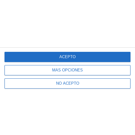
ACEPTO
MÁS OPCIONES
NO ACEPTO