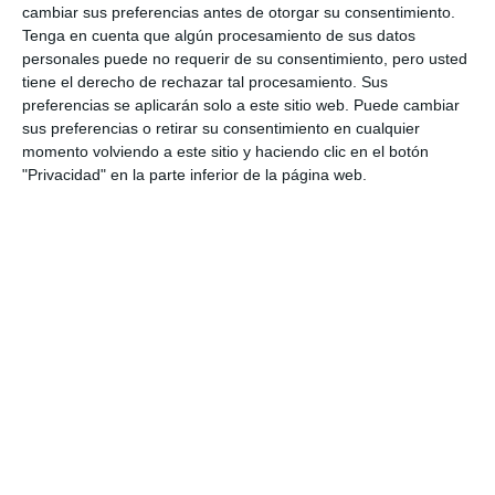
cambiar sus preferencias antes de otorgar su consentimiento.
Tenga en cuenta que algún procesamiento de sus datos
personales puede no requerir de su consentimiento, pero usted
tiene el derecho de rechazar tal procesamiento. Sus
preferencias se aplicarán solo a este sitio web. Puede cambiar
sus preferencias o retirar su consentimiento en cualquier
momento volviendo a este sitio y haciendo clic en el botón
"Privacidad" en la parte inferior de la página web.