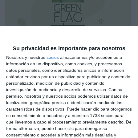
Su privacidad es importante para nosotros
Nosotros y nuestros
socios
almacenamos y/o accedemos a
información en un dispositivo, como cookies, y procesamos
datos personales, como identificadores únicos e información
estándar enviada por un dispositivo para publicidad y contenido
personalizado, medición de publicidad y contenido,
investigación de audiencia y desarrollo de servicios.
Con su
permiso, nosotros y nuestros socios podemos utilizar datos de
localización geográfica precisa e identificación mediante las
características de dispositivos. Puede hacer clic para otorgarnos
su consentimiento a nosotros y a nuestros 1733 socios para
que llevemos a cabo el procesamiento previamente descrito. De
forma alternativa, puede hacer clic para denegar su
consentimiento o acceder a información más detallada y