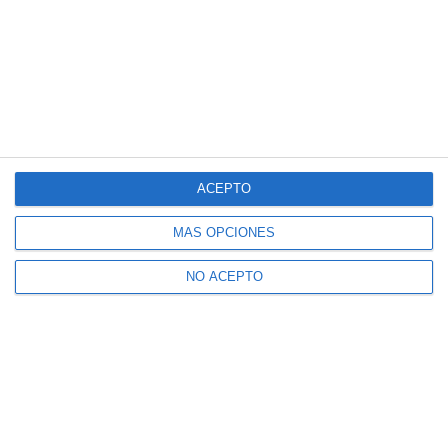
ACEPTO
MÁS OPCIONES
NO ACEPTO