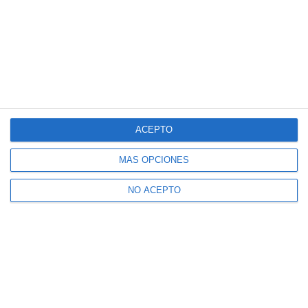
ACEPTO
MÁS OPCIONES
NO ACEPTO