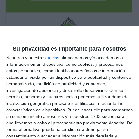
Su privacidad es importante para nosotros
Nosotros y nuestros
socios
almacenamos y/o accedemos a
información en un dispositivo, como cookies, y procesamos
datos personales, como identificadores únicos e información
estándar enviada por un dispositivo para publicidad y contenido
personalizado, medición de publicidad y contenido,
investigación de audiencia y desarrollo de servicios.
Con su
permiso, nosotros y nuestros socios podemos utilizar datos de
localización geográfica precisa e identificación mediante las
características de dispositivos. Puede hacer clic para otorgarnos
su consentimiento a nosotros y a nuestros 1733 socios para
que llevemos a cabo el procesamiento previamente descrito. De
forma alternativa, puede hacer clic para denegar su
consentimiento o acceder a información más detallada y