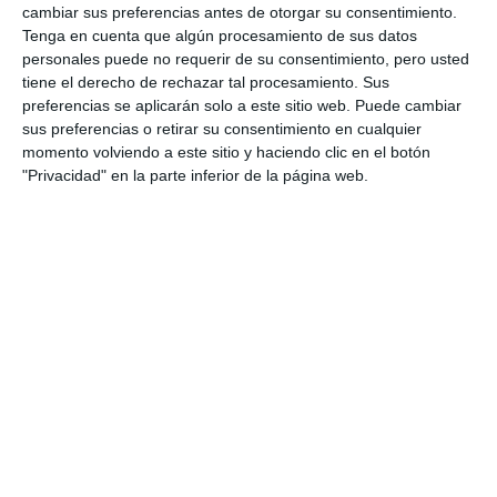
cambiar sus preferencias antes de otorgar su consentimiento.
Tenga en cuenta que algún procesamiento de sus datos
personales puede no requerir de su consentimiento, pero usted
tiene el derecho de rechazar tal procesamiento. Sus
preferencias se aplicarán solo a este sitio web. Puede cambiar
sus preferencias o retirar su consentimiento en cualquier
momento volviendo a este sitio y haciendo clic en el botón
"Privacidad" en la parte inferior de la página web.