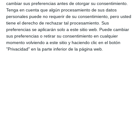
cambiar sus preferencias antes de otorgar su consentimiento.
Tenga en cuenta que algún procesamiento de sus datos
personales puede no requerir de su consentimiento, pero usted
tiene el derecho de rechazar tal procesamiento. Sus
preferencias se aplicarán solo a este sitio web. Puede cambiar
sus preferencias o retirar su consentimiento en cualquier
momento volviendo a este sitio y haciendo clic en el botón
"Privacidad" en la parte inferior de la página web.