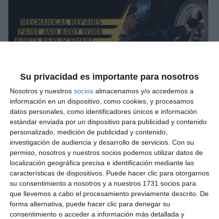
Su privacidad es importante para nosotros
Nosotros y nuestros
socios
almacenamos y/o accedemos a
información en un dispositivo, como cookies, y procesamos
datos personales, como identificadores únicos e información
estándar enviada por un dispositivo para publicidad y contenido
personalizado, medición de publicidad y contenido,
investigación de audiencia y desarrollo de servicios.
Con su
permiso, nosotros y nuestros socios podemos utilizar datos de
localización geográfica precisa e identificación mediante las
características de dispositivos. Puede hacer clic para otorgarnos
su consentimiento a nosotros y a nuestros 1731 socios para
que llevemos a cabo el procesamiento previamente descrito. De
forma alternativa, puede hacer clic para denegar su
consentimiento o acceder a información más detallada y