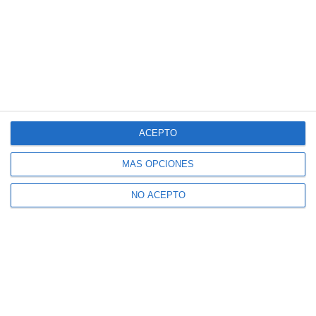
ACEPTO
MÁS OPCIONES
NO ACEPTO