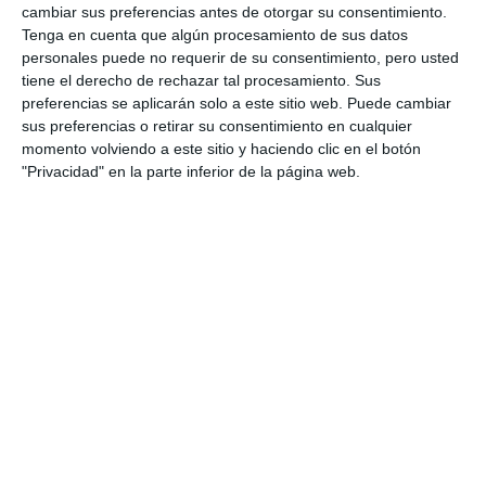
cambiar sus preferencias antes de otorgar su consentimiento.
Tenga en cuenta que algún procesamiento de sus datos
personales puede no requerir de su consentimiento, pero usted
tiene el derecho de rechazar tal procesamiento. Sus
preferencias se aplicarán solo a este sitio web. Puede cambiar
sus preferencias o retirar su consentimiento en cualquier
momento volviendo a este sitio y haciendo clic en el botón
"Privacidad" en la parte inferior de la página web.