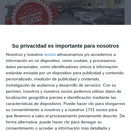
Su privacidad es importante para nosotros
Nosotros y nuestros
socios
almacenamos y/o accedemos a
información en un dispositivo, como cookies, y procesamos
datos personales, como identificadores únicos e información
estándar enviada por un dispositivo para publicidad y contenido
personalizado, medición de publicidad y contenido,
investigación de audiencia y desarrollo de servicios.
Con su
permiso, nosotros y nuestros socios podemos utilizar datos de
localización geográfica precisa e identificación mediante las
características de dispositivos. Puede hacer clic para otorgarnos
su consentimiento a nosotros y a nuestros 1731 socios para
que llevemos a cabo el procesamiento previamente descrito. De
forma alternativa, puede hacer clic para denegar su
consentimiento o acceder a información más detallada y