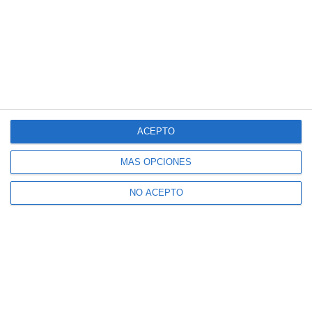
ACEPTO
MÁS OPCIONES
NO ACEPTO