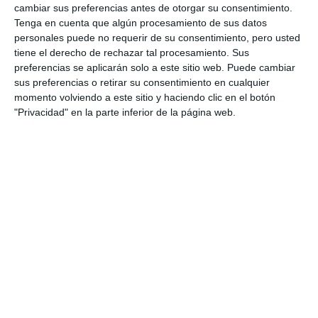
cambiar sus preferencias antes de otorgar su consentimiento.
Tenga en cuenta que algún procesamiento de sus datos
personales puede no requerir de su consentimiento, pero usted
tiene el derecho de rechazar tal procesamiento. Sus
preferencias se aplicarán solo a este sitio web. Puede cambiar
sus preferencias o retirar su consentimiento en cualquier
momento volviendo a este sitio y haciendo clic en el botón
"Privacidad" en la parte inferior de la página web.