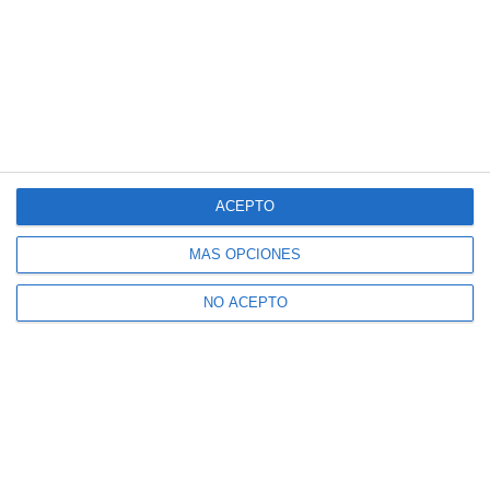
ACEPTO
MÁS OPCIONES
NO ACEPTO