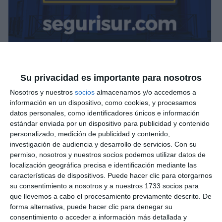
Su privacidad es importante para nosotros
Nosotros y nuestros
socios
almacenamos y/o accedemos a
información en un dispositivo, como cookies, y procesamos
datos personales, como identificadores únicos e información
estándar enviada por un dispositivo para publicidad y contenido
personalizado, medición de publicidad y contenido,
investigación de audiencia y desarrollo de servicios.
Con su
permiso, nosotros y nuestros socios podemos utilizar datos de
localización geográfica precisa e identificación mediante las
características de dispositivos. Puede hacer clic para otorgarnos
su consentimiento a nosotros y a nuestros 1733 socios para
que llevemos a cabo el procesamiento previamente descrito. De
forma alternativa, puede hacer clic para denegar su
consentimiento o acceder a información más detallada y