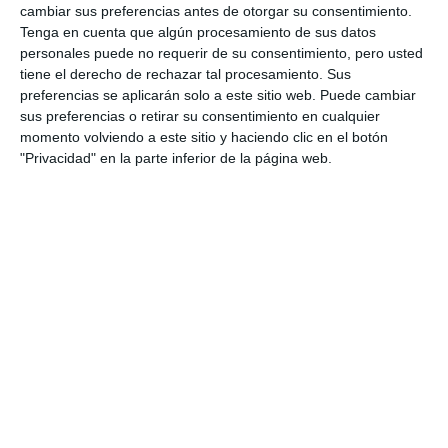
cambiar sus preferencias antes de otorgar su consentimiento.
Tenga en cuenta que algún procesamiento de sus datos
personales puede no requerir de su consentimiento, pero usted
tiene el derecho de rechazar tal procesamiento. Sus
preferencias se aplicarán solo a este sitio web. Puede cambiar
sus preferencias o retirar su consentimiento en cualquier
momento volviendo a este sitio y haciendo clic en el botón
"Privacidad" en la parte inferior de la página web.