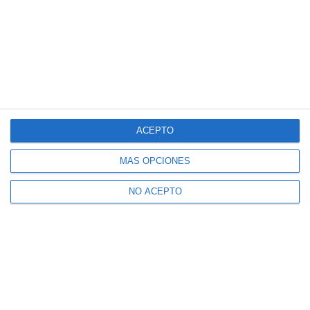
ACEPTO
MÁS OPCIONES
NO ACEPTO