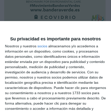
Su privacidad es importante para nosotros
Nosotros y nuestros
socios
almacenamos y/o accedemos a
información en un dispositivo, como cookies, y procesamos
datos personales, como identificadores únicos e información
estándar enviada por un dispositivo para publicidad y contenido
personalizado, medición de publicidad y contenido,
investigación de audiencia y desarrollo de servicios.
Con su
permiso, nosotros y nuestros socios podemos utilizar datos de
localización geográfica precisa e identificación mediante las
características de dispositivos. Puede hacer clic para otorgarnos
su consentimiento a nosotros y a nuestros 1733 socios para
que llevemos a cabo el procesamiento previamente descrito. De
forma alternativa, puede hacer clic para denegar su
consentimiento o acceder a información más detallada y