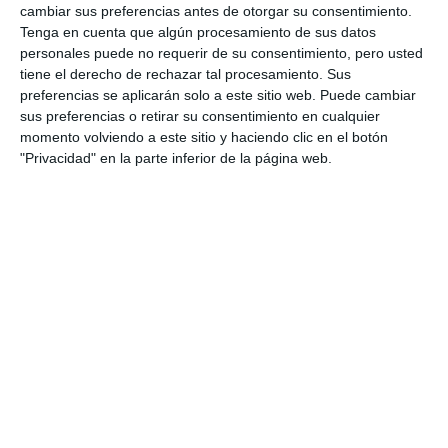
cambiar sus preferencias antes de otorgar su consentimiento.
Tenga en cuenta que algún procesamiento de sus datos
personales puede no requerir de su consentimiento, pero usted
tiene el derecho de rechazar tal procesamiento. Sus
preferencias se aplicarán solo a este sitio web. Puede cambiar
sus preferencias o retirar su consentimiento en cualquier
momento volviendo a este sitio y haciendo clic en el botón
"Privacidad" en la parte inferior de la página web.