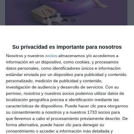
Su privacidad es importante para nosotros
Nosotros y nuestros
socios
almacenamos y/o accedemos a
información en un dispositivo, como cookies, y procesamos
datos personales, como identificadores únicos e información
estándar enviada por un dispositivo para publicidad y contenido
personalizado, medición de publicidad y contenido,
investigación de audiencia y desarrollo de servicios.
Con su
permiso, nosotros y nuestros socios podemos utilizar datos de
localización geográfica precisa e identificación mediante las
características de dispositivos. Puede hacer clic para otorgarnos
su consentimiento a nosotros y a nuestros 1733 socios para
que llevemos a cabo el procesamiento previamente descrito. De
forma alternativa, puede hacer clic para denegar su
consentimiento o acceder a información más detallada y