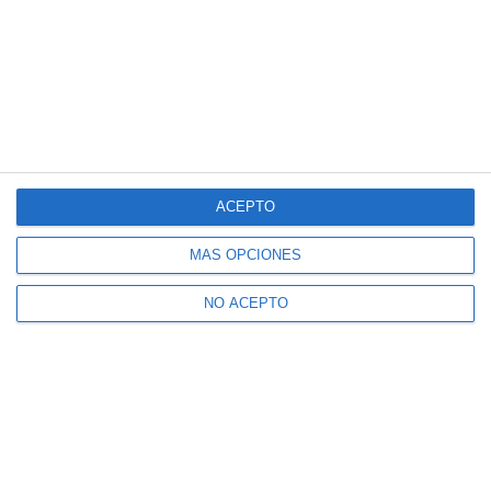
ACEPTO
MÁS OPCIONES
NO ACEPTO