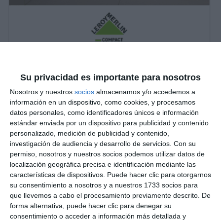
Su privacidad es importante para nosotros
Nosotros y nuestros
socios
almacenamos y/o accedemos a
información en un dispositivo, como cookies, y procesamos
datos personales, como identificadores únicos e información
estándar enviada por un dispositivo para publicidad y contenido
personalizado, medición de publicidad y contenido,
investigación de audiencia y desarrollo de servicios.
Con su
permiso, nosotros y nuestros socios podemos utilizar datos de
localización geográfica precisa e identificación mediante las
características de dispositivos. Puede hacer clic para otorgarnos
su consentimiento a nosotros y a nuestros 1733 socios para
que llevemos a cabo el procesamiento previamente descrito. De
forma alternativa, puede hacer clic para denegar su
consentimiento o acceder a información más detallada y