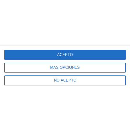
ACEPTO
MÁS OPCIONES
NO ACEPTO