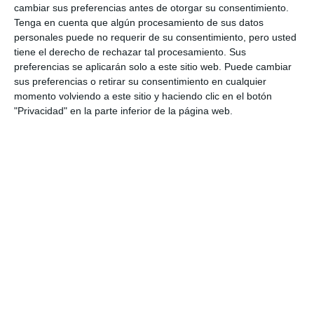
cambiar sus preferencias antes de otorgar su consentimiento.
Tenga en cuenta que algún procesamiento de sus datos
personales puede no requerir de su consentimiento, pero usted
tiene el derecho de rechazar tal procesamiento. Sus
preferencias se aplicarán solo a este sitio web. Puede cambiar
sus preferencias o retirar su consentimiento en cualquier
momento volviendo a este sitio y haciendo clic en el botón
"Privacidad" en la parte inferior de la página web.