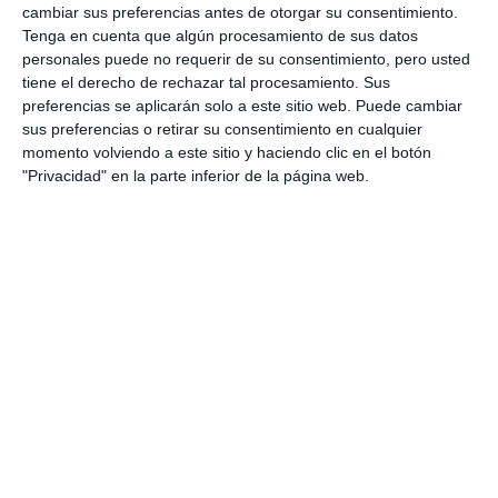
cambiar sus preferencias antes de otorgar su consentimiento.
Tenga en cuenta que algún procesamiento de sus datos
personales puede no requerir de su consentimiento, pero usted
tiene el derecho de rechazar tal procesamiento. Sus
preferencias se aplicarán solo a este sitio web. Puede cambiar
sus preferencias o retirar su consentimiento en cualquier
momento volviendo a este sitio y haciendo clic en el botón
"Privacidad" en la parte inferior de la página web.