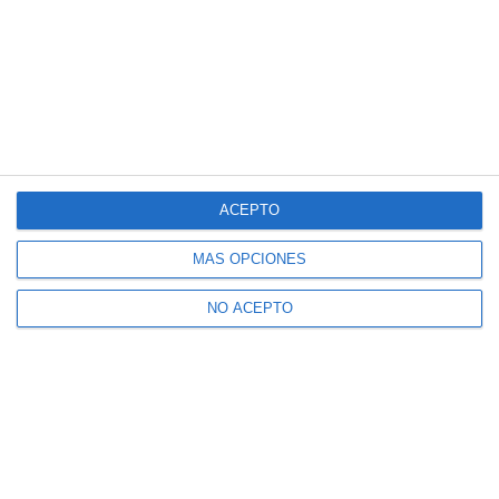
ACEPTO
MÁS OPCIONES
NO ACEPTO