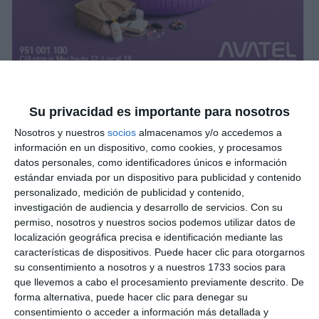
Su privacidad es importante para nosotros
Nosotros y nuestros
socios
almacenamos y/o accedemos a
información en un dispositivo, como cookies, y procesamos
datos personales, como identificadores únicos e información
estándar enviada por un dispositivo para publicidad y contenido
personalizado, medición de publicidad y contenido,
investigación de audiencia y desarrollo de servicios.
Con su
permiso, nosotros y nuestros socios podemos utilizar datos de
localización geográfica precisa e identificación mediante las
características de dispositivos. Puede hacer clic para otorgarnos
su consentimiento a nosotros y a nuestros 1733 socios para
que llevemos a cabo el procesamiento previamente descrito. De
forma alternativa, puede hacer clic para denegar su
consentimiento o acceder a información más detallada y