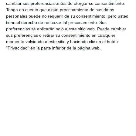
cambiar sus preferencias antes de otorgar su consentimiento.
Tenga en cuenta que algún procesamiento de sus datos
personales puede no requerir de su consentimiento, pero usted
tiene el derecho de rechazar tal procesamiento. Sus
preferencias se aplicarán solo a este sitio web. Puede cambiar
sus preferencias o retirar su consentimiento en cualquier
momento volviendo a este sitio y haciendo clic en el botón
"Privacidad" en la parte inferior de la página web.