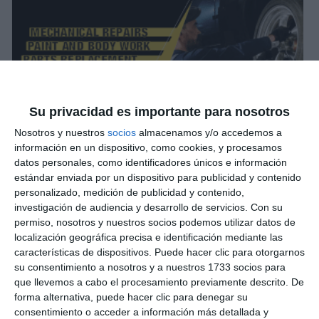
Su privacidad es importante para nosotros
Nosotros y nuestros
socios
almacenamos y/o accedemos a
información en un dispositivo, como cookies, y procesamos
datos personales, como identificadores únicos e información
estándar enviada por un dispositivo para publicidad y contenido
personalizado, medición de publicidad y contenido,
investigación de audiencia y desarrollo de servicios.
Con su
permiso, nosotros y nuestros socios podemos utilizar datos de
localización geográfica precisa e identificación mediante las
características de dispositivos. Puede hacer clic para otorgarnos
su consentimiento a nosotros y a nuestros 1733 socios para
que llevemos a cabo el procesamiento previamente descrito. De
forma alternativa, puede hacer clic para denegar su
consentimiento o acceder a información más detallada y