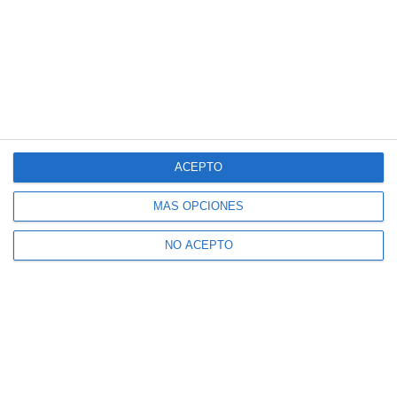
ACEPTO
MÁS OPCIONES
NO ACEPTO