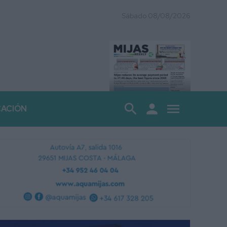
Sábado 08/08/2026
search
person
menu
CACIÓN