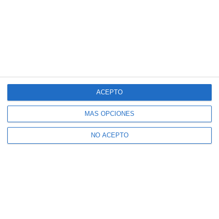
ACEPTO
MÁS OPCIONES
NO ACEPTO