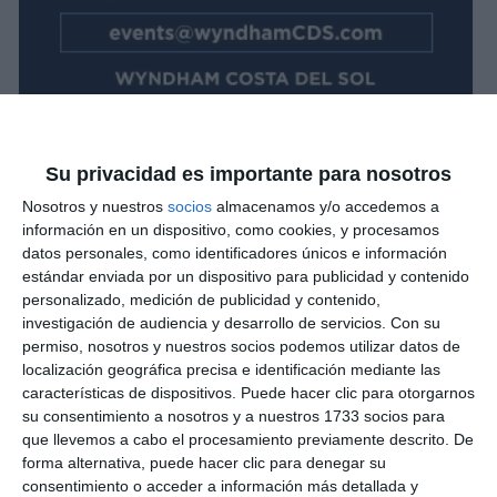
Su privacidad es importante para nosotros
Nosotros y nuestros
socios
almacenamos y/o accedemos a
información en un dispositivo, como cookies, y procesamos
datos personales, como identificadores únicos e información
estándar enviada por un dispositivo para publicidad y contenido
personalizado, medición de publicidad y contenido,
investigación de audiencia y desarrollo de servicios.
Con su
permiso, nosotros y nuestros socios podemos utilizar datos de
localización geográfica precisa e identificación mediante las
características de dispositivos. Puede hacer clic para otorgarnos
su consentimiento a nosotros y a nuestros 1733 socios para
que llevemos a cabo el procesamiento previamente descrito. De
forma alternativa, puede hacer clic para denegar su
consentimiento o acceder a información más detallada y