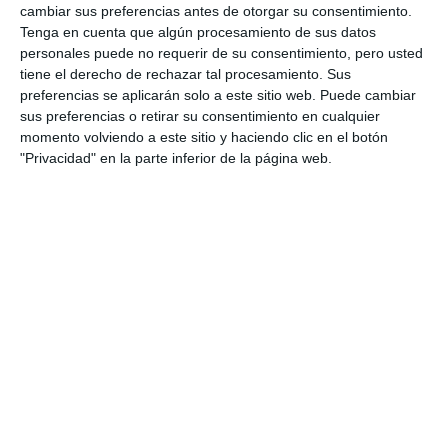
cambiar sus preferencias antes de otorgar su consentimiento.
Tenga en cuenta que algún procesamiento de sus datos
personales puede no requerir de su consentimiento, pero usted
tiene el derecho de rechazar tal procesamiento. Sus
preferencias se aplicarán solo a este sitio web. Puede cambiar
sus preferencias o retirar su consentimiento en cualquier
momento volviendo a este sitio y haciendo clic en el botón
"Privacidad" en la parte inferior de la página web.