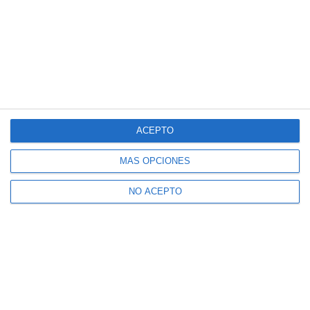
ACEPTO
MÁS OPCIONES
NO ACEPTO