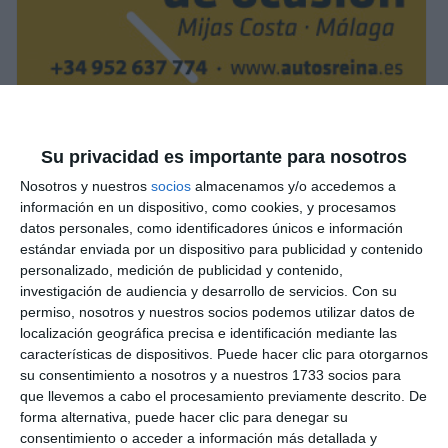
Su privacidad es importante para nosotros
Nosotros y nuestros
socios
almacenamos y/o accedemos a
información en un dispositivo, como cookies, y procesamos
datos personales, como identificadores únicos e información
estándar enviada por un dispositivo para publicidad y contenido
personalizado, medición de publicidad y contenido,
investigación de audiencia y desarrollo de servicios.
Con su
permiso, nosotros y nuestros socios podemos utilizar datos de
localización geográfica precisa e identificación mediante las
características de dispositivos. Puede hacer clic para otorgarnos
su consentimiento a nosotros y a nuestros 1733 socios para
que llevemos a cabo el procesamiento previamente descrito. De
forma alternativa, puede hacer clic para denegar su
consentimiento o acceder a información más detallada y