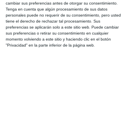
cambiar sus preferencias antes de otorgar su consentimiento.
Tenga en cuenta que algún procesamiento de sus datos
personales puede no requerir de su consentimiento, pero usted
tiene el derecho de rechazar tal procesamiento. Sus
preferencias se aplicarán solo a este sitio web. Puede cambiar
sus preferencias o retirar su consentimiento en cualquier
momento volviendo a este sitio y haciendo clic en el botón
"Privacidad" en la parte inferior de la página web.