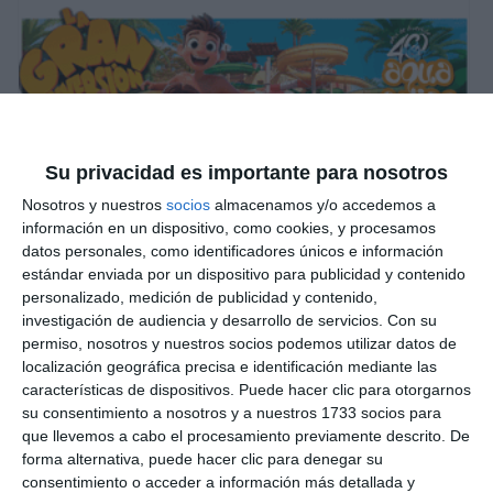
Su privacidad es importante para nosotros
Nosotros y nuestros
socios
almacenamos y/o accedemos a
información en un dispositivo, como cookies, y procesamos
datos personales, como identificadores únicos e información
estándar enviada por un dispositivo para publicidad y contenido
personalizado, medición de publicidad y contenido,
investigación de audiencia y desarrollo de servicios.
Con su
permiso, nosotros y nuestros socios podemos utilizar datos de
localización geográfica precisa e identificación mediante las
características de dispositivos. Puede hacer clic para otorgarnos
su consentimiento a nosotros y a nuestros 1733 socios para
que llevemos a cabo el procesamiento previamente descrito. De
forma alternativa, puede hacer clic para denegar su
consentimiento o acceder a información más detallada y