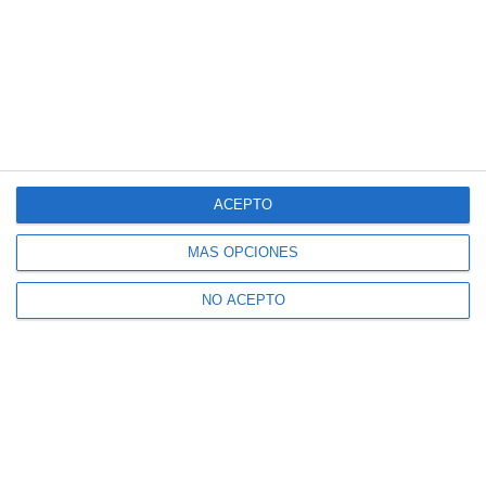
ACEPTO
MÁS OPCIONES
NO ACEPTO