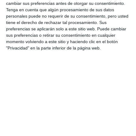
cambiar sus preferencias antes de otorgar su consentimiento.
Tenga en cuenta que algún procesamiento de sus datos
personales puede no requerir de su consentimiento, pero usted
tiene el derecho de rechazar tal procesamiento. Sus
preferencias se aplicarán solo a este sitio web. Puede cambiar
sus preferencias o retirar su consentimiento en cualquier
momento volviendo a este sitio y haciendo clic en el botón
"Privacidad" en la parte inferior de la página web.