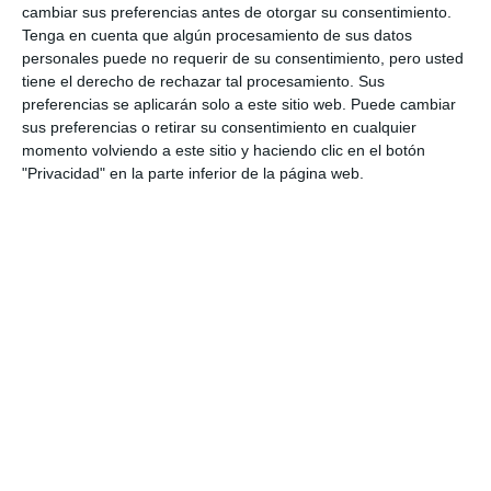
cambiar sus preferencias antes de otorgar su consentimiento.
Tenga en cuenta que algún procesamiento de sus datos
personales puede no requerir de su consentimiento, pero usted
tiene el derecho de rechazar tal procesamiento. Sus
preferencias se aplicarán solo a este sitio web. Puede cambiar
sus preferencias o retirar su consentimiento en cualquier
momento volviendo a este sitio y haciendo clic en el botón
"Privacidad" en la parte inferior de la página web.