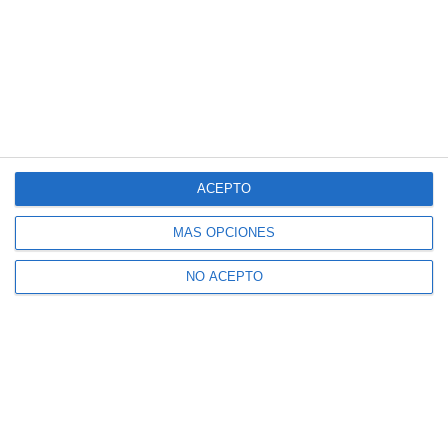
ACEPTO
MÁS OPCIONES
NO ACEPTO