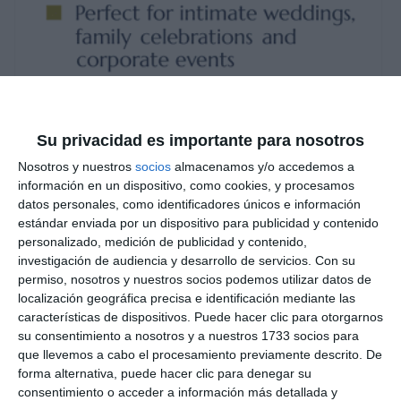
Su privacidad es importante para nosotros
Nosotros y nuestros
socios
almacenamos y/o accedemos a
información en un dispositivo, como cookies, y procesamos
datos personales, como identificadores únicos e información
estándar enviada por un dispositivo para publicidad y contenido
personalizado, medición de publicidad y contenido,
investigación de audiencia y desarrollo de servicios.
Con su
permiso, nosotros y nuestros socios podemos utilizar datos de
localización geográfica precisa e identificación mediante las
características de dispositivos. Puede hacer clic para otorgarnos
su consentimiento a nosotros y a nuestros 1733 socios para
que llevemos a cabo el procesamiento previamente descrito. De
forma alternativa, puede hacer clic para denegar su
consentimiento o acceder a información más detallada y