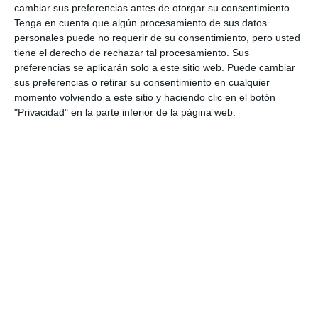
cambiar sus preferencias antes de otorgar su consentimiento.
Tenga en cuenta que algún procesamiento de sus datos
personales puede no requerir de su consentimiento, pero usted
tiene el derecho de rechazar tal procesamiento. Sus
preferencias se aplicarán solo a este sitio web. Puede cambiar
sus preferencias o retirar su consentimiento en cualquier
momento volviendo a este sitio y haciendo clic en el botón
"Privacidad" en la parte inferior de la página web.