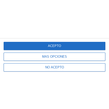
ACEPTO
MÁS OPCIONES
NO ACEPTO