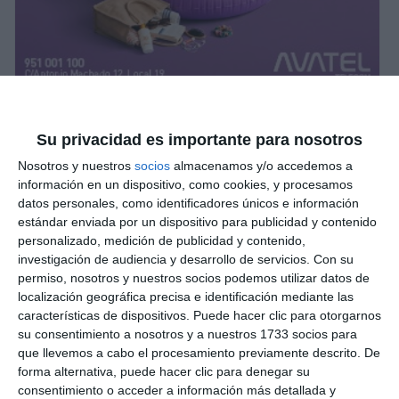
Su privacidad es importante para nosotros
Nosotros y nuestros
socios
almacenamos y/o accedemos a
información en un dispositivo, como cookies, y procesamos
datos personales, como identificadores únicos e información
estándar enviada por un dispositivo para publicidad y contenido
personalizado, medición de publicidad y contenido,
investigación de audiencia y desarrollo de servicios.
Con su
permiso, nosotros y nuestros socios podemos utilizar datos de
localización geográfica precisa e identificación mediante las
características de dispositivos. Puede hacer clic para otorgarnos
su consentimiento a nosotros y a nuestros 1733 socios para
que llevemos a cabo el procesamiento previamente descrito. De
forma alternativa, puede hacer clic para denegar su
consentimiento o acceder a información más detallada y