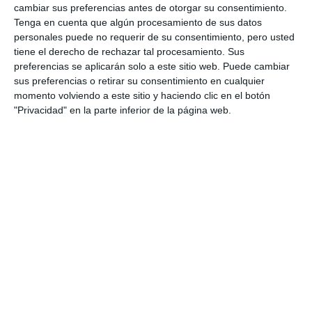
cambiar sus preferencias antes de otorgar su consentimiento.
Tenga en cuenta que algún procesamiento de sus datos
personales puede no requerir de su consentimiento, pero usted
tiene el derecho de rechazar tal procesamiento. Sus
preferencias se aplicarán solo a este sitio web. Puede cambiar
sus preferencias o retirar su consentimiento en cualquier
momento volviendo a este sitio y haciendo clic en el botón
"Privacidad" en la parte inferior de la página web.