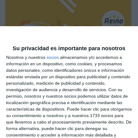
Su privacidad es importante para nosotros
Nosotros y nuestros
socios
almacenamos y/o accedemos a
información en un dispositivo, como cookies, y procesamos
datos personales, como identificadores únicos e información
estándar enviada por un dispositivo para publicidad y contenido
personalizado, medición de publicidad y contenido,
investigación de audiencia y desarrollo de servicios.
Con su
permiso, nosotros y nuestros socios podemos utilizar datos de
localización geográfica precisa e identificación mediante las
características de dispositivos. Puede hacer clic para otorgarnos
su consentimiento a nosotros y a nuestros 1733 socios para
que llevemos a cabo el procesamiento previamente descrito. De
forma alternativa, puede hacer clic para denegar su
consentimiento o acceder a información más detallada y