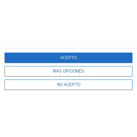
ACEPTO
MÁS OPCIONES
NO ACEPTO