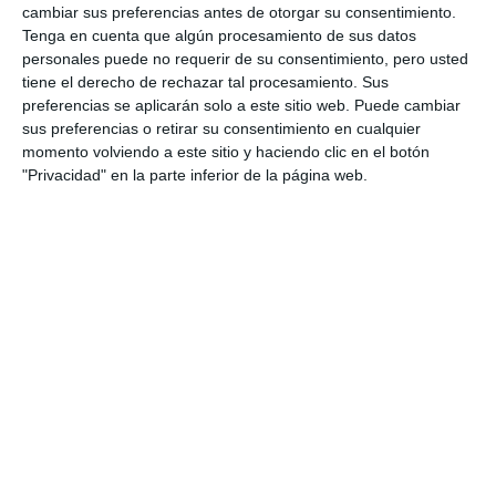
cambiar sus preferencias antes de otorgar su consentimiento.
Tenga en cuenta que algún procesamiento de sus datos
personales puede no requerir de su consentimiento, pero usted
tiene el derecho de rechazar tal procesamiento. Sus
preferencias se aplicarán solo a este sitio web. Puede cambiar
sus preferencias o retirar su consentimiento en cualquier
momento volviendo a este sitio y haciendo clic en el botón
"Privacidad" en la parte inferior de la página web.