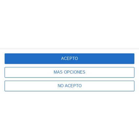
ACEPTO
MÁS OPCIONES
NO ACEPTO