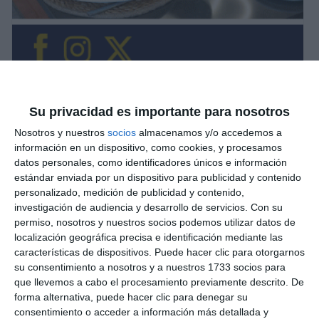
Su privacidad es importante para nosotros
Nosotros y nuestros
socios
almacenamos y/o accedemos a
información en un dispositivo, como cookies, y procesamos
datos personales, como identificadores únicos e información
estándar enviada por un dispositivo para publicidad y contenido
personalizado, medición de publicidad y contenido,
investigación de audiencia y desarrollo de servicios.
Con su
permiso, nosotros y nuestros socios podemos utilizar datos de
localización geográfica precisa e identificación mediante las
características de dispositivos. Puede hacer clic para otorgarnos
su consentimiento a nosotros y a nuestros 1733 socios para
que llevemos a cabo el procesamiento previamente descrito. De
forma alternativa, puede hacer clic para denegar su
consentimiento o acceder a información más detallada y