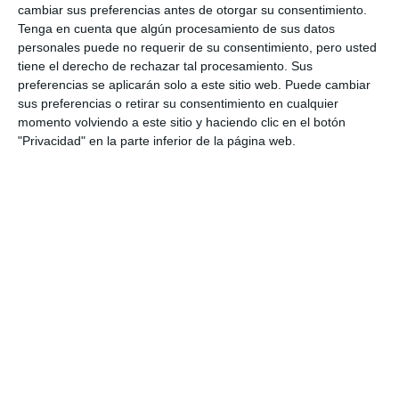
cambiar sus preferencias antes de otorgar su consentimiento.
Tenga en cuenta que algún procesamiento de sus datos
personales puede no requerir de su consentimiento, pero usted
tiene el derecho de rechazar tal procesamiento. Sus
preferencias se aplicarán solo a este sitio web. Puede cambiar
sus preferencias o retirar su consentimiento en cualquier
momento volviendo a este sitio y haciendo clic en el botón
"Privacidad" en la parte inferior de la página web.