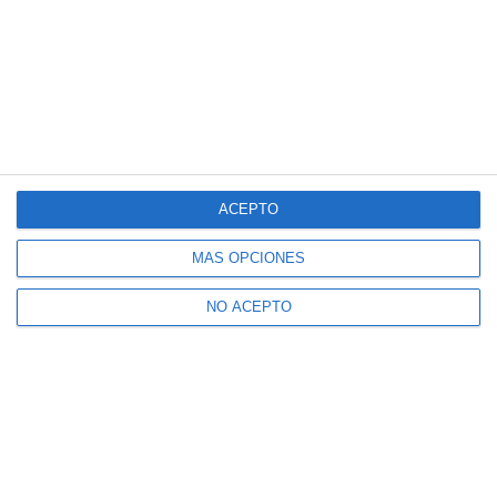
ACEPTO
MÁS OPCIONES
NO ACEPTO