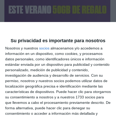
Su privacidad es importante para nosotros
Nosotros y nuestros
socios
almacenamos y/o accedemos a
información en un dispositivo, como cookies, y procesamos
datos personales, como identificadores únicos e información
estándar enviada por un dispositivo para publicidad y contenido
personalizado, medición de publicidad y contenido,
investigación de audiencia y desarrollo de servicios.
Con su
permiso, nosotros y nuestros socios podemos utilizar datos de
localización geográfica precisa e identificación mediante las
características de dispositivos. Puede hacer clic para otorgarnos
su consentimiento a nosotros y a nuestros 1733 socios para
que llevemos a cabo el procesamiento previamente descrito. De
forma alternativa, puede hacer clic para denegar su
consentimiento o acceder a información más detallada y