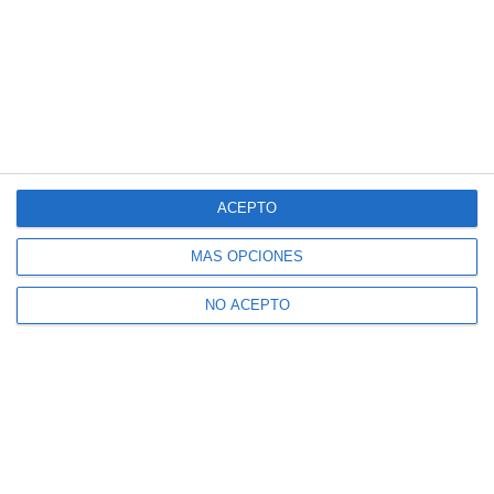
ACEPTO
MÁS OPCIONES
NO ACEPTO