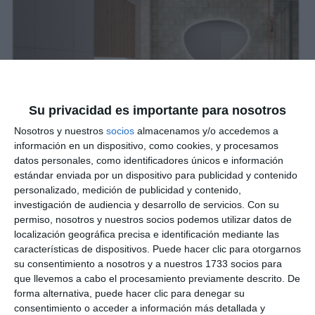
Su privacidad es importante para nosotros
Nosotros y nuestros
socios
almacenamos y/o accedemos a
información en un dispositivo, como cookies, y procesamos
datos personales, como identificadores únicos e información
estándar enviada por un dispositivo para publicidad y contenido
personalizado, medición de publicidad y contenido,
investigación de audiencia y desarrollo de servicios.
Con su
permiso, nosotros y nuestros socios podemos utilizar datos de
localización geográfica precisa e identificación mediante las
características de dispositivos. Puede hacer clic para otorgarnos
su consentimiento a nosotros y a nuestros 1733 socios para
que llevemos a cabo el procesamiento previamente descrito. De
forma alternativa, puede hacer clic para denegar su
consentimiento o acceder a información más detallada y