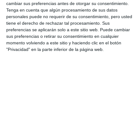
cambiar sus preferencias antes de otorgar su consentimiento.
Tenga en cuenta que algún procesamiento de sus datos
personales puede no requerir de su consentimiento, pero usted
tiene el derecho de rechazar tal procesamiento. Sus
preferencias se aplicarán solo a este sitio web. Puede cambiar
sus preferencias o retirar su consentimiento en cualquier
momento volviendo a este sitio y haciendo clic en el botón
"Privacidad" en la parte inferior de la página web.