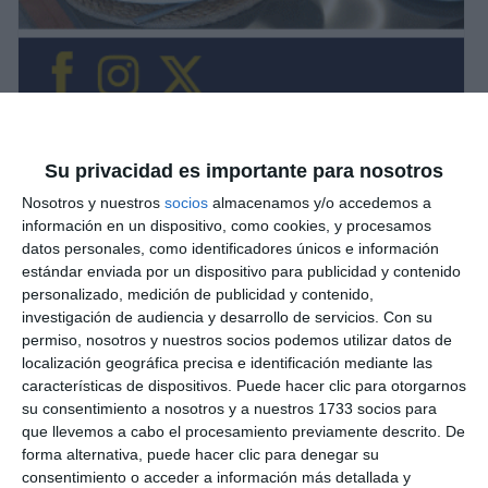
Su privacidad es importante para nosotros
Nosotros y nuestros
socios
almacenamos y/o accedemos a
información en un dispositivo, como cookies, y procesamos
datos personales, como identificadores únicos e información
estándar enviada por un dispositivo para publicidad y contenido
personalizado, medición de publicidad y contenido,
investigación de audiencia y desarrollo de servicios.
Con su
permiso, nosotros y nuestros socios podemos utilizar datos de
localización geográfica precisa e identificación mediante las
características de dispositivos. Puede hacer clic para otorgarnos
su consentimiento a nosotros y a nuestros 1733 socios para
que llevemos a cabo el procesamiento previamente descrito. De
forma alternativa, puede hacer clic para denegar su
consentimiento o acceder a información más detallada y