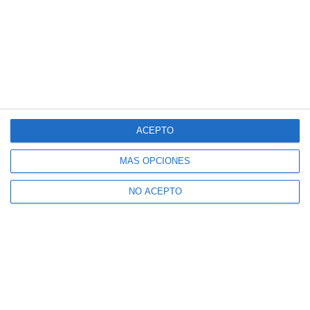
ACEPTO
MÁS OPCIONES
NO ACEPTO