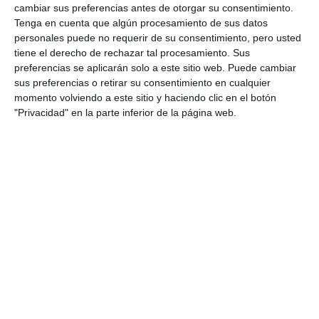
cambiar sus preferencias antes de otorgar su consentimiento.
Tenga en cuenta que algún procesamiento de sus datos
personales puede no requerir de su consentimiento, pero usted
tiene el derecho de rechazar tal procesamiento. Sus
preferencias se aplicarán solo a este sitio web. Puede cambiar
sus preferencias o retirar su consentimiento en cualquier
momento volviendo a este sitio y haciendo clic en el botón
"Privacidad" en la parte inferior de la página web.