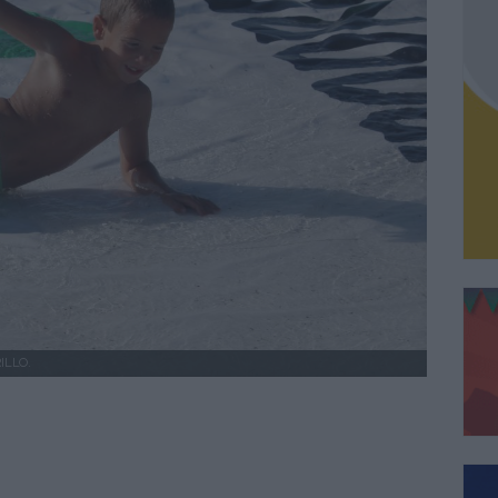
ILLO.