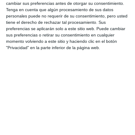
cambiar sus preferencias antes de otorgar su consentimiento.
Tenga en cuenta que algún procesamiento de sus datos
personales puede no requerir de su consentimiento, pero usted
tiene el derecho de rechazar tal procesamiento. Sus
preferencias se aplicarán solo a este sitio web. Puede cambiar
sus preferencias o retirar su consentimiento en cualquier
momento volviendo a este sitio y haciendo clic en el botón
"Privacidad" en la parte inferior de la página web.