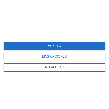
ACEPTO
MÁS OPCIONES
NO ACEPTO