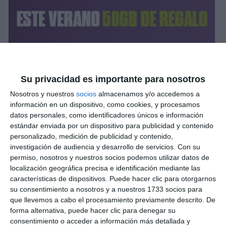
Su privacidad es importante para nosotros
Nosotros y nuestros
socios
almacenamos y/o accedemos a
información en un dispositivo, como cookies, y procesamos
datos personales, como identificadores únicos e información
estándar enviada por un dispositivo para publicidad y contenido
personalizado, medición de publicidad y contenido,
investigación de audiencia y desarrollo de servicios.
Con su
permiso, nosotros y nuestros socios podemos utilizar datos de
localización geográfica precisa e identificación mediante las
características de dispositivos. Puede hacer clic para otorgarnos
su consentimiento a nosotros y a nuestros 1733 socios para
que llevemos a cabo el procesamiento previamente descrito. De
forma alternativa, puede hacer clic para denegar su
consentimiento o acceder a información más detallada y