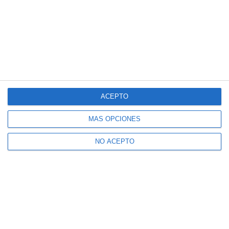
ACEPTO
MÁS OPCIONES
NO ACEPTO