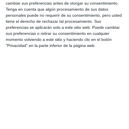
cambiar sus preferencias antes de otorgar su consentimiento.
Tenga en cuenta que algún procesamiento de sus datos
personales puede no requerir de su consentimiento, pero usted
tiene el derecho de rechazar tal procesamiento. Sus
preferencias se aplicarán solo a este sitio web. Puede cambiar
sus preferencias o retirar su consentimiento en cualquier
momento volviendo a este sitio y haciendo clic en el botón
"Privacidad" en la parte inferior de la página web.