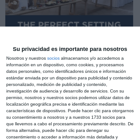
Su privacidad es importante para nosotros
Nosotros y nuestros
socios
almacenamos y/o accedemos a
información en un dispositivo, como cookies, y procesamos
datos personales, como identificadores únicos e información
estándar enviada por un dispositivo para publicidad y contenido
personalizado, medición de publicidad y contenido,
investigación de audiencia y desarrollo de servicios.
Con su
permiso, nosotros y nuestros socios podemos utilizar datos de
localización geográfica precisa e identificación mediante las
características de dispositivos. Puede hacer clic para otorgarnos
su consentimiento a nosotros y a nuestros 1733 socios para
que llevemos a cabo el procesamiento previamente descrito. De
forma alternativa, puede hacer clic para denegar su
consentimiento o acceder a información más detallada y