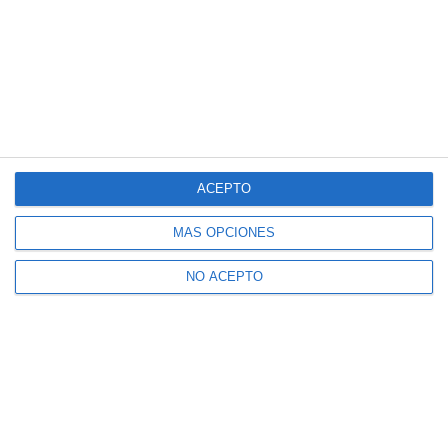
ACEPTO
MÁS OPCIONES
NO ACEPTO