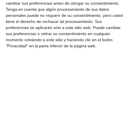
cambiar sus preferencias antes de otorgar su consentimiento.
Tenga en cuenta que algún procesamiento de sus datos
personales puede no requerir de su consentimiento, pero usted
tiene el derecho de rechazar tal procesamiento. Sus
preferencias se aplicarán solo a este sitio web. Puede cambiar
sus preferencias o retirar su consentimiento en cualquier
momento volviendo a este sitio y haciendo clic en el botón
"Privacidad" en la parte inferior de la página web.