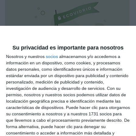
Su privacidad es importante para nosotros
Nosotros y nuestros
socios
almacenamos y/o accedemos a
información en un dispositivo, como cookies, y procesamos
datos personales, como identificadores únicos e información
estándar enviada por un dispositivo para publicidad y contenido
personalizado, medición de publicidad y contenido,
investigación de audiencia y desarrollo de servicios.
Con su
permiso, nosotros y nuestros socios podemos utilizar datos de
localización geográfica precisa e identificación mediante las
características de dispositivos. Puede hacer clic para otorgarnos
su consentimiento a nosotros y a nuestros 1731 socios para
que llevemos a cabo el procesamiento previamente descrito. De
forma alternativa, puede hacer clic para denegar su
consentimiento o acceder a información más detallada y