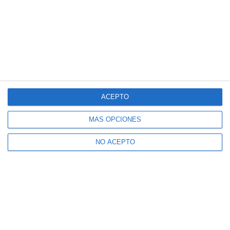
ACEPTO
MÁS OPCIONES
NO ACEPTO