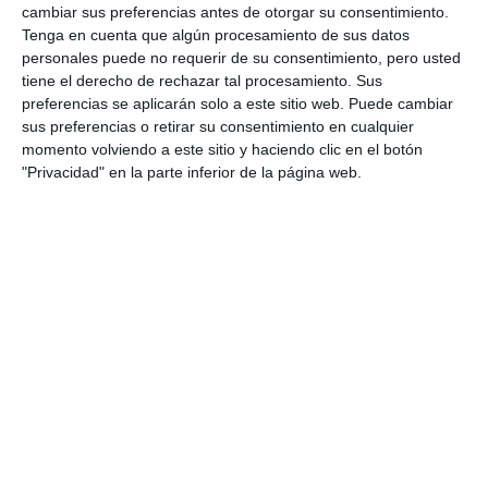
cambiar sus preferencias antes de otorgar su consentimiento.
Tenga en cuenta que algún procesamiento de sus datos
personales puede no requerir de su consentimiento, pero usted
tiene el derecho de rechazar tal procesamiento. Sus
preferencias se aplicarán solo a este sitio web. Puede cambiar
sus preferencias o retirar su consentimiento en cualquier
momento volviendo a este sitio y haciendo clic en el botón
"Privacidad" en la parte inferior de la página web.