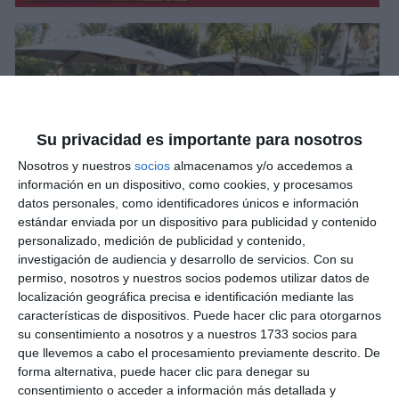
Su privacidad es importante para nosotros
Nosotros y nuestros
socios
almacenamos y/o accedemos a
información en un dispositivo, como cookies, y procesamos
datos personales, como identificadores únicos e información
estándar enviada por un dispositivo para publicidad y contenido
personalizado, medición de publicidad y contenido,
investigación de audiencia y desarrollo de servicios.
Con su
permiso, nosotros y nuestros socios podemos utilizar datos de
localización geográfica precisa e identificación mediante las
características de dispositivos. Puede hacer clic para otorgarnos
su consentimiento a nosotros y a nuestros 1733 socios para
que llevemos a cabo el procesamiento previamente descrito. De
forma alternativa, puede hacer clic para denegar su
consentimiento o acceder a información más detallada y