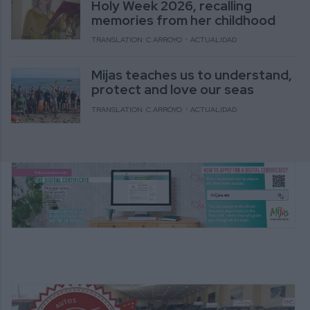
Holy Week 2026, recalling
memories from her childhood
TRANSLATION: C.ARROYO
ACTUALIDAD
Mijas teaches us to understand,
protect and love our seas
TRANSLATION: C.ARROYO
ACTUALIDAD