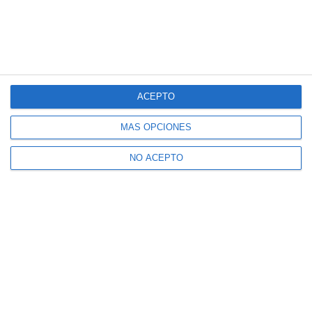
ACEPTO
MÁS OPCIONES
NO ACEPTO