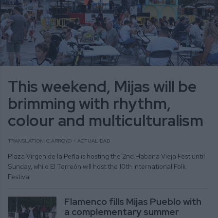
This weekend, Mijas will be
brimming with rhythm,
colour and multiculturalism
TRANSLATION: C.ARROYO
ACTUALIDAD
Plaza Virgen de la Peña is hosting the 2nd Habana Vieja Fest until
Sunday, while El Torreón will host the 10th International Folk
Festival
Flamenco fills Mijas Pueblo with
a complementary summer