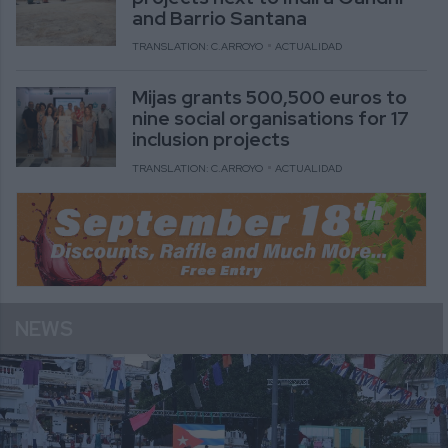
and Barrio Santana
TRANSLATION: C.ARROYO
ACTUALIDAD
Mijas grants 500,500 euros to
nine social organisations for 17
inclusion projects
TRANSLATION: C.ARROYO
ACTUALIDAD
NEWS