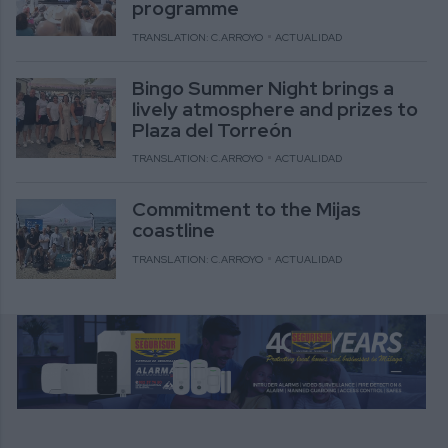
programme
TRANSLATION: C.ARROYO
ACTUALIDAD
Bingo Summer Night brings a
lively atmosphere and prizes to
Plaza del Torreón
TRANSLATION: C.ARROYO
ACTUALIDAD
Commitment to the Mijas
coastline
TRANSLATION: C.ARROYO
ACTUALIDAD