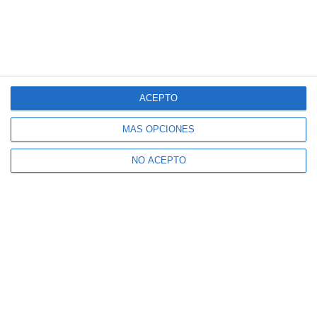
ACEPTO
MÁS OPCIONES
NO ACEPTO