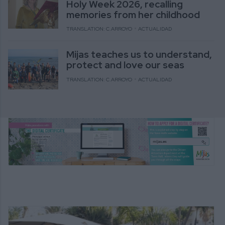
Holy Week 2026, recalling
memories from her childhood
TRANSLATION: C.ARROYO
ACTUALIDAD
Mijas teaches us to understand,
protect and love our seas
TRANSLATION: C.ARROYO
ACTUALIDAD