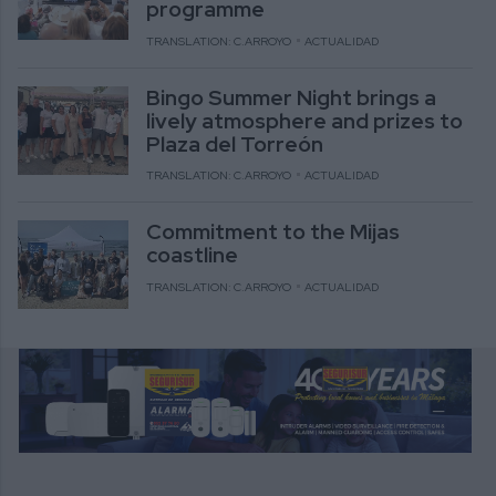
programme
TRANSLATION: C.ARROYO
ACTUALIDAD
Bingo Summer Night brings a
lively atmosphere and prizes to
Plaza del Torreón
TRANSLATION: C.ARROYO
ACTUALIDAD
Commitment to the Mijas
coastline
TRANSLATION: C.ARROYO
ACTUALIDAD