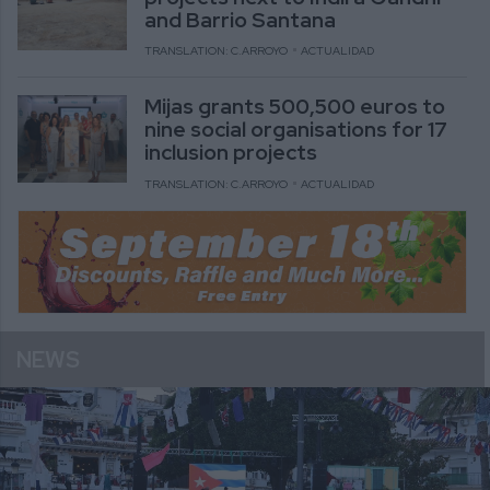
and Barrio Santana
TRANSLATION: C.ARROYO
ACTUALIDAD
Mijas grants 500,500 euros to
nine social organisations for 17
inclusion projects
TRANSLATION: C.ARROYO
ACTUALIDAD
NEWS