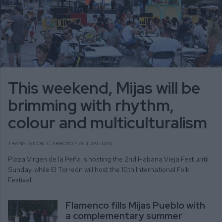
This weekend, Mijas will be
brimming with rhythm,
colour and multiculturalism
TRANSLATION: C.ARROYO
ACTUALIDAD
Plaza Virgen de la Peña is hosting the 2nd Habana Vieja Fest until
Sunday, while El Torreón will host the 10th International Folk
Festival
Flamenco fills Mijas Pueblo with
a complementary summer